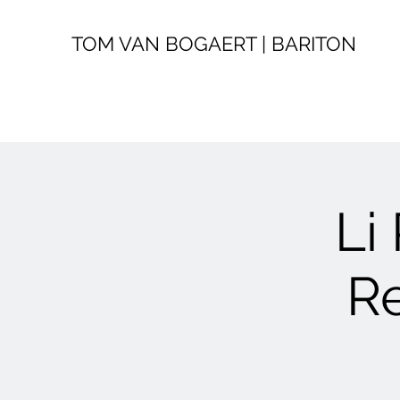
TOM VAN BOGAERT | BARITON
Li
Re