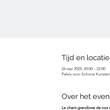
Tijd en locatie
26 sep 2025, 20:00 – 22:00
Paleis voor Schone Kunsten 
Over het eve
Le chant grandiose de nos r