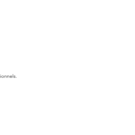
ionnels.