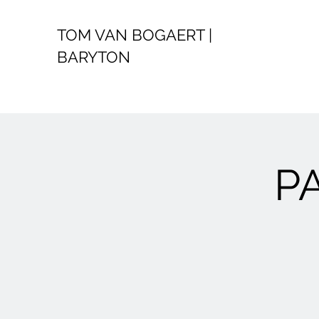
TOM VAN BOGAERT |
BARYTON
P