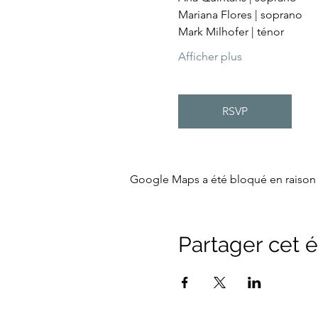
Mariana Flores | soprano
Mark Milhofer | ténor
Afficher plus
RSVP
Google Maps a été bloqué en raison 
Partager cet