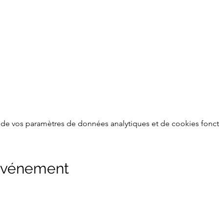
de vos paramètres de données analytiques et de cookies fonct
 événement