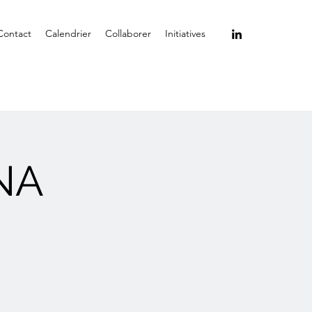
Contact
Calendrier
Collaborer
Initiatives
NA