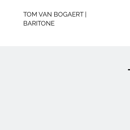
TOM VAN BOGAERT |
BARITONE