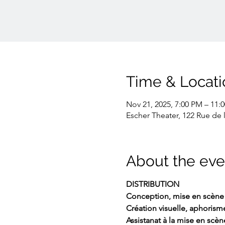
Time & Locati
Nov 21, 2025, 7:00 PM – 11:
Escher Theater, 122 Rue de 
About the eve
DISTRIBUTION
Conception, mise en scène
Création visuelle, aphorism
Assistanat à la mise en scèn