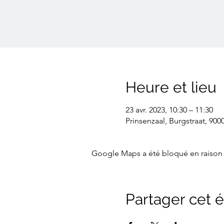
Heure et lieu
23 avr. 2023, 10:30 – 11:30
Prinsenzaal, Burgstraat, 900
Google Maps a été bloqué en raison 
Partager cet