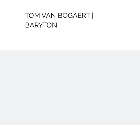
TOM VAN BOGAERT |
BARYTON