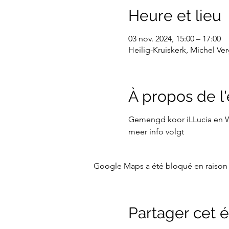
Heure et lieu
03 nov. 2024, 15:00 – 17:00
Heilig-Kruiskerk, Michel Ve
À propos de 
Gemengd koor iLLucia en W
meer info volgt
Google Maps a été bloqué en raison 
Partager cet