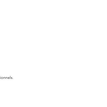
ionnels.