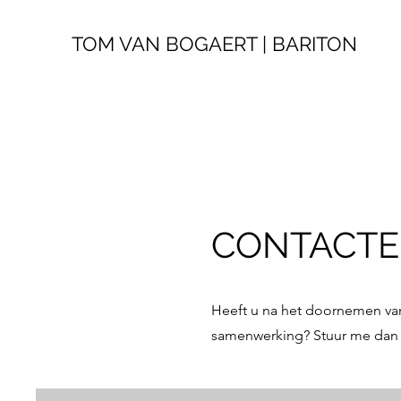
TOM VAN BOGAERT | BARITON
CONTACTE
Heeft u na het doornemen van
samenwerking? Stuur me dan ee