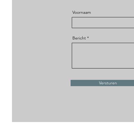
Voornaam
Bericht
Versturen