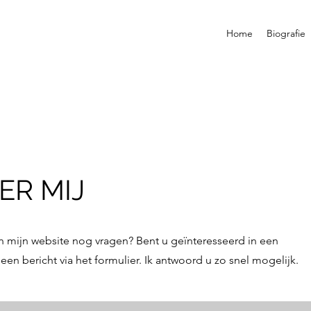
Home
Biografie
ER MIJ
 mijn website nog vragen? Bent u geïnteresseerd in een
n bericht via het formulier. Ik antwoord u zo snel mogelijk.