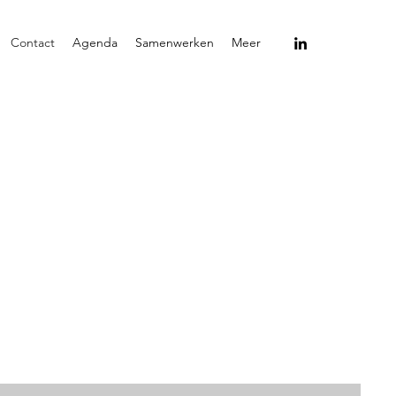
Contact
Agenda
Samenwerken
Meer