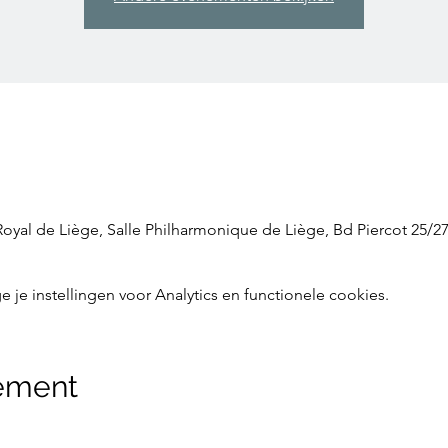
yal de Liège, Salle Philharmonique de Liège, Bd Piercot 25/27
e instellingen voor Analytics en functionele cookies.
nement