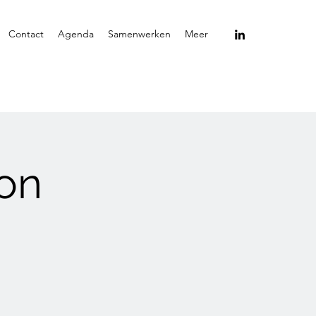
Contact
Agenda
Samenwerken
Meer
ion