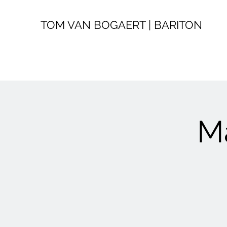
TOM VAN BOGAERT | BARITON
Ma