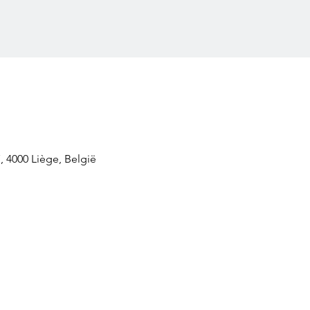
, 4000 Liège, België