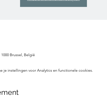
 1000 Brussel, België
e instellingen voor Analytics en functionele cookies.
nement