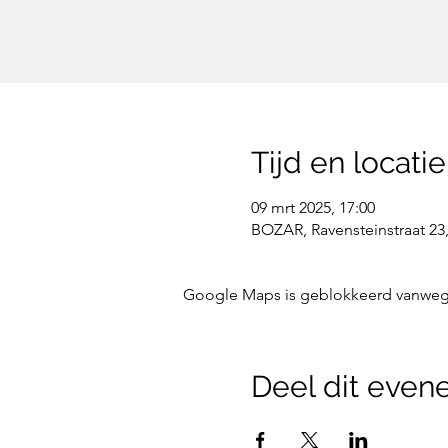
Tijd en locatie
09 mrt 2025, 17:00
BOZAR, Ravensteinstraat 23,
Google Maps is geblokkeerd vanwege j
Deel dit eve