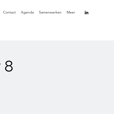
Contact
Agenda
Samenwerken
Meer
 8